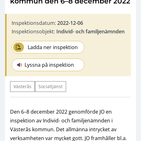
kommun den 6–8 december 2022
Inspektionsdatum:
2022-12-06
Inspektionsobjekt:
Individ- och familjenämnden
Ladda ner inspektion
Lyssna på inspektion
Västerås
Socialtjänst
Den 6–8 december 2022 genomförde JO en
inspektion av Individ- och familjenämnden i
Västerås kommun. Det allmänna intrycket av
verksamheten var mycket gott. JO framhåller bl.a.