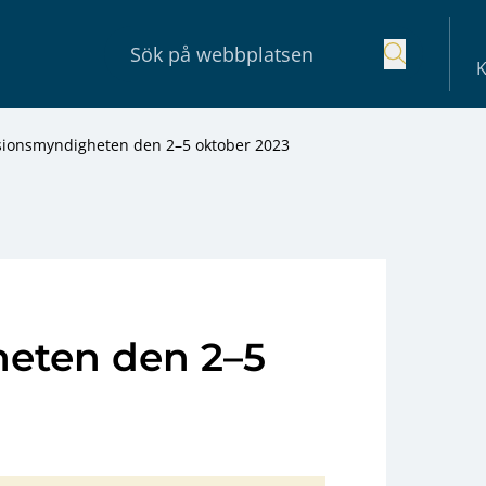
K
sionsmyndigheten den 2–5 oktober 2023
eten den 2–5