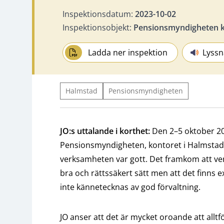
Inspektionsdatum:
2023-10-02
Inspektionsobjekt:
Pensionsmyndigheten k
Ladda ner inspektion
Lyssn
Halmstad
Pensionsmyndigheten
JO:s uttalande i korthet:
Den 2–5 oktober 20
Pensionsmyndigheten, kontoret i Halmstad.
verksamheten var gott. Det framkom att ve
bra och rättssäkert sätt men att det finn
inte kännetecknas av god förvaltning.
JO anser att det är mycket oroande att allt