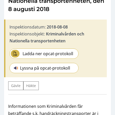
Nationella transportenheten, den
8 augusti 2018
Inspektionsdatum:
2018-08-08
Inspektionsobjekt:
Kriminalvården och
Nationella transportenheten
Ladda ner opcat-protokoll
Lyssna på opcat-protokoll
Gävle
Häkte
Informationen som Kriminalvården får
beträffande s.k. handräckningstransporter är i