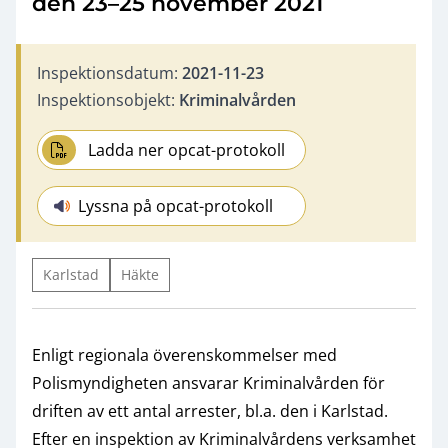
den 23–25 november 2021
Inspektionsdatum:
2021-11-23
Inspektionsobjekt:
Kriminalvården
Ladda ner opcat-protokoll
Lyssna på opcat-protokoll
Karlstad
Häkte
Enligt regionala överenskommelser med
Polismyndigheten ansvarar Kriminalvården för
driften av ett antal arrester, bl.a. den i Karlstad.
Efter en inspektion av Kriminalvårdens verksamhet