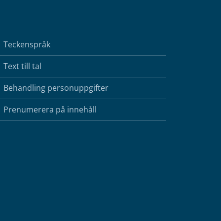
Teckenspråk
Text till tal
Behandling personuppgifter
Prenumerera på innehåll