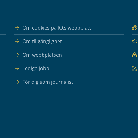
Om cookies på JO:s webbplats
Om tillgänglighet
Om webbplatsen
Lediga jobb
För dig som journalist