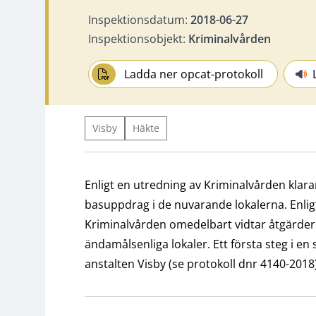
Inspektionsdatum:
2018-06-27
Inspektionsobjekt:
Kriminalvården
Ladda ner opcat-protokoll
Visby
Häkte
Enligt en utredning av Kriminalvården klarar 
basuppdrag i de nuvarande lokalerna. Enligt
Kriminalvården omedelbart vidtar åtgärder för
ändamålsenliga lokaler. Ett första steg i en
anstalten Visby (se protokoll dnr 4140-2018)