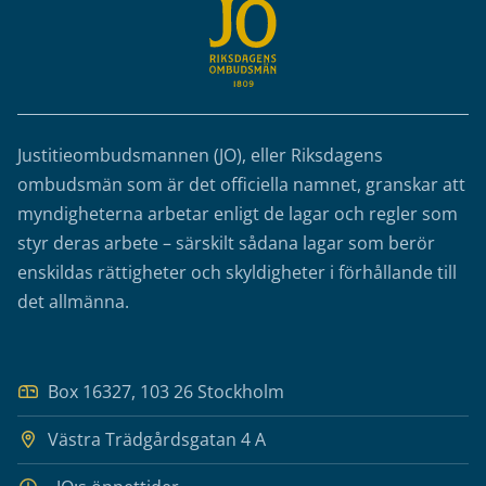
Justitieombudsmannen (JO), eller Riksdagens
ombudsmän som är det officiella namnet, granskar att
myndigheterna arbetar enligt de lagar och regler som
styr deras arbete – särskilt sådana lagar som berör
enskildas rättigheter och skyldigheter i förhållande till
det allmänna.
Box 16327, 103 26 Stockholm
Västra Trädgårdsgatan 4 A