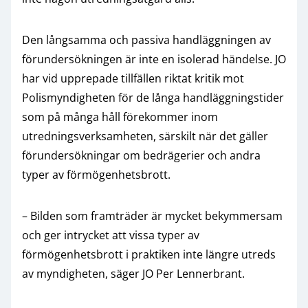
Den långsamma och passiva handläggningen av
förundersökningen är inte en isolerad händelse. JO
har vid upprepade tillfällen riktat kritik mot
Polismyndigheten för de långa handläggningstider
som på många håll förekommer inom
utredningsverksamheten, särskilt när det gäller
förundersökningar om bedrägerier och andra
typer av förmögenhetsbrott.
– Bilden som framträder är mycket bekymmersam
och ger intrycket att vissa typer av
förmögenhetsbrott i praktiken inte längre utreds
av myndigheten, säger JO Per Lennerbrant.