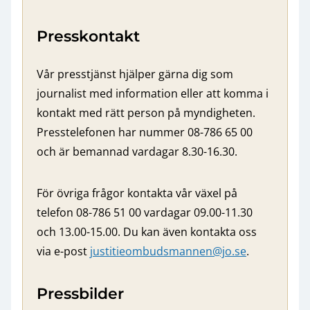
Presskontakt
Vår presstjänst hjälper gärna dig som
journalist med information eller att komma i
kontakt med rätt person på myndigheten.
Presstelefonen har nummer 08-786 65 00
och är bemannad vardagar 8.30-16.30.
För övriga frågor kontakta vår växel på
telefon 08-786 51 00 vardagar 09.00-11.30
och 13.00-15.00. Du kan även kontakta oss
via e-post
justitieombudsmannen@jo.se
.
Pressbilder