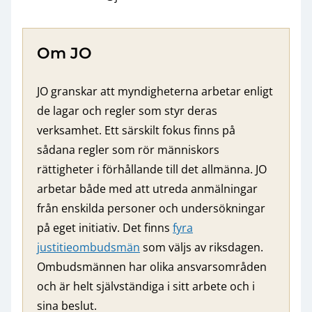
Om JO
JO granskar att myndigheterna arbetar enligt
de lagar och regler som styr deras
verksamhet. Ett särskilt fokus finns på
sådana regler som rör människors
rättigheter i förhållande till det allmänna. JO
arbetar både med att utreda anmälningar
från enskilda personer och undersökningar
på eget initiativ. Det finns
fyra
justitieombudsmän
som väljs av riksdagen.
Ombudsmännen har olika ansvarsområden
och är helt självständiga i sitt arbete och i
sina beslut.