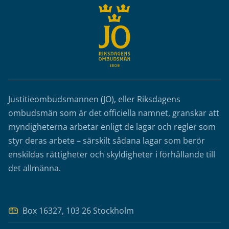
Justitieombudsmannen (JO), eller Riksdagens
ombudsmän som är det officiella namnet, granskar att
myndigheterna arbetar enligt de lagar och regler som
styr deras arbete – särskilt sådana lagar som berör
enskildas rättigheter och skyldigheter i förhållande till
det allmänna.
Box 16327, 103 26 Stockholm