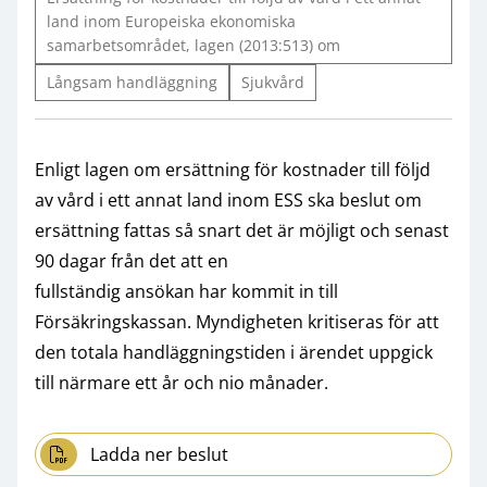
land inom Europeiska ekonomiska
samarbetsområdet, lagen (2013:513) om
Långsam handläggning
Sjukvård
Enligt lagen om ersättning för kostnader till följd
av vård i ett annat land inom ESS ska beslut om
ersättning fattas så snart det är möjligt och senast
90 dagar från det att en
fullständig ansökan har kommit in till
Försäkringskassan. Myndigheten kritiseras för att
den totala handläggningstiden i ärendet uppgick
till närmare ett år och nio månader.
Ladda ner beslut