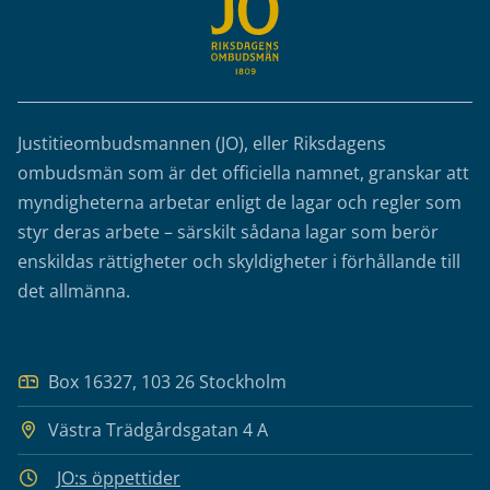
Justitieombudsmannen (JO), eller Riksdagens
ombudsmän som är det officiella namnet, granskar att
myndigheterna arbetar enligt de lagar och regler som
styr deras arbete – särskilt sådana lagar som berör
enskildas rättigheter och skyldigheter i förhållande till
det allmänna.
Box 16327, 103 26 Stockholm
Västra Trädgårdsgatan 4 A
JO:s öppettider