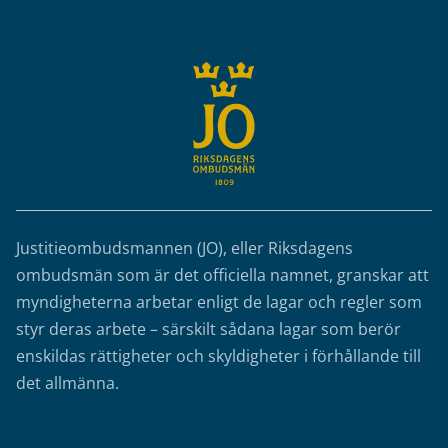
Justitieombudsmannen (JO), eller Riksdagens
ombudsmän som är det officiella namnet, granskar att
myndigheterna arbetar enligt de lagar och regler som
styr deras arbete – särskilt sådana lagar som berör
enskildas rättigheter och skyldigheter i förhållande till
det allmänna.