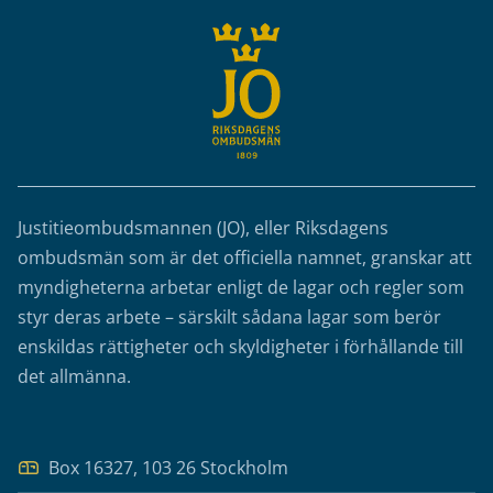
Justitieombudsmannen (JO), eller Riksdagens
ombudsmän som är det officiella namnet, granskar att
myndigheterna arbetar enligt de lagar och regler som
styr deras arbete – särskilt sådana lagar som berör
enskildas rättigheter och skyldigheter i förhållande till
det allmänna.
Box 16327, 103 26 Stockholm