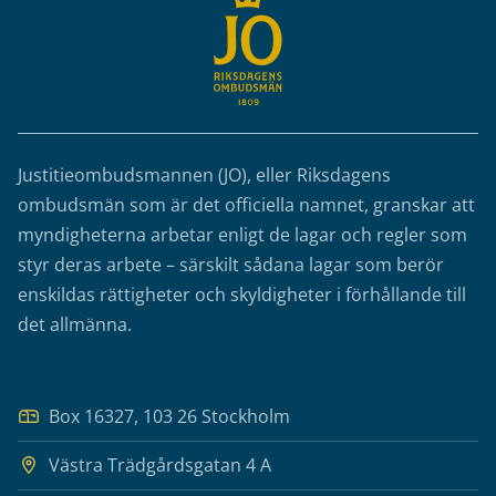
Justitieombudsmannen (JO), eller Riksdagens
ombudsmän som är det officiella namnet, granskar att
myndigheterna arbetar enligt de lagar och regler som
styr deras arbete – särskilt sådana lagar som berör
enskildas rättigheter och skyldigheter i förhållande till
det allmänna.
Box 16327, 103 26 Stockholm
Västra Trädgårdsgatan 4 A