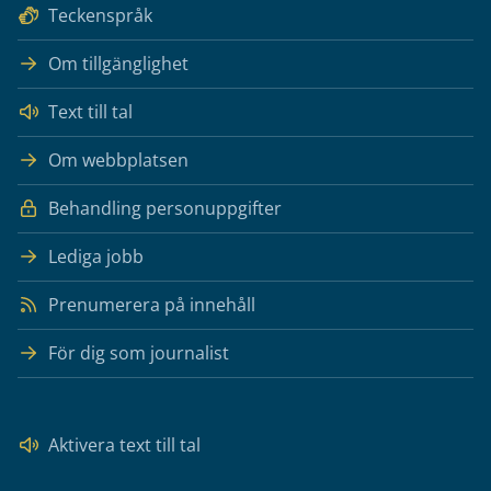
Teckenspråk
Om tillgänglighet
Text till tal
Om webbplatsen
Behandling personuppgifter
Lediga jobb
Prenumerera på innehåll
För dig som journalist
Aktivera text till tal