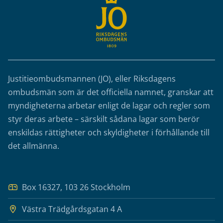
Justitieombudsmannen (JO), eller Riksdagens
ombudsmän som är det officiella namnet, granskar att
myndigheterna arbetar enligt de lagar och regler som
styr deras arbete – särskilt sådana lagar som berör
enskildas rättigheter och skyldigheter i förhållande till
det allmänna.
Box 16327, 103 26 Stockholm
Västra Trädgårdsgatan 4 A