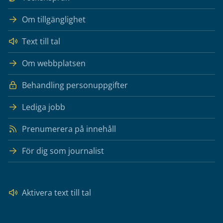
Om tillgänglighet
Text till tal
Om webbplatsen
Behandling personuppgifter
Lediga jobb
Prenumerera på innehåll
För dig som journalist
Aktivera text till tal