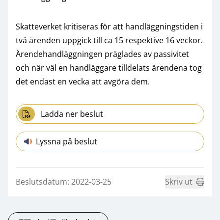
Skatteverket kritiseras för att handläggningstiden i
två ärenden uppgick till ca 15 respektive 16 veckor.
Ärendehandläggningen präglades av passivitet
och när väl en handläggare tilldelats ärendena tog
det endast en vecka att avgöra dem.
Ladda ner beslut
Lyssna på beslut
Beslutsdatum: 2022-03-25
Skriv ut