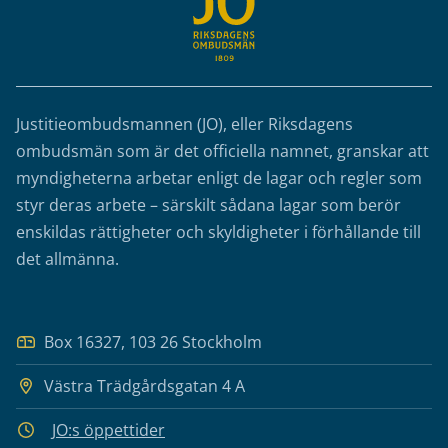
Justitieombudsmannen (JO), eller Riksdagens
ombudsmän som är det officiella namnet, granskar att
myndigheterna arbetar enligt de lagar och regler som
styr deras arbete – särskilt sådana lagar som berör
enskildas rättigheter och skyldigheter i förhållande till
det allmänna.
Box 16327, 103 26 Stockholm
Västra Trädgårdsgatan 4 A
JO:s öppettider