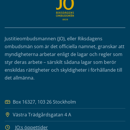
Justitieombudsmannen (JO), eller Riksdagens
ombudsmän som är det officiella namnet, granskar att
myndigheterna arbetar enligt de lagar och regler som
styr deras arbete – särskilt sådana lagar som berör
enskildas rättigheter och skyldigheter i förhållande till
det allmänna.
Box 16327, 103 26 Stockholm
Västra Trädgårdsgatan 4 A
JO:s öppettider