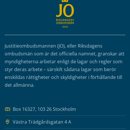
Justitieombudsmannen (JO), eller Riksdagens
ombudsmän som är det officiella namnet, granskar att
myndigheterna arbetar enligt de lagar och regler som
styr deras arbete – särskilt sådana lagar som berör
enskildas rättigheter och skyldigheter i förhållande till
det allmänna.
Box 16327, 103 26 Stockholm
Västra Trädgårdsgatan 4 A