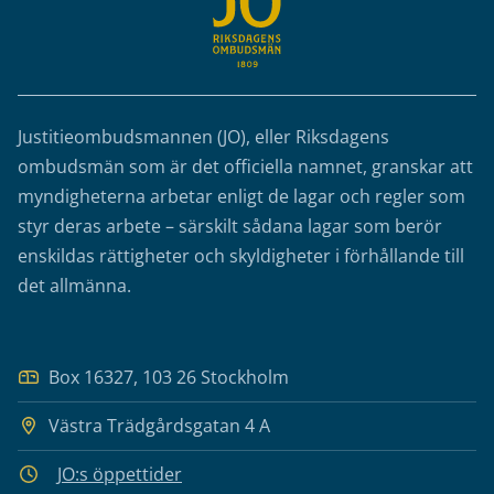
Justitieombudsmannen (JO), eller Riksdagens
ombudsmän som är det officiella namnet, granskar att
myndigheterna arbetar enligt de lagar och regler som
styr deras arbete – särskilt sådana lagar som berör
enskildas rättigheter och skyldigheter i förhållande till
det allmänna.
Box 16327, 103 26 Stockholm
Västra Trädgårdsgatan 4 A
JO:s öppettider