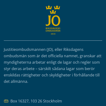
Justitieombudsmannen (JO), eller Riksdagens
ombudsmän som är det officiella namnet, granskar att
myndigheterna arbetar enligt de lagar och regler som
styr deras arbete – särskilt sådana lagar som berör
enskildas rättigheter och skyldigheter i förhållande till
det allmänna.
Box 16327, 103 26 Stockholm