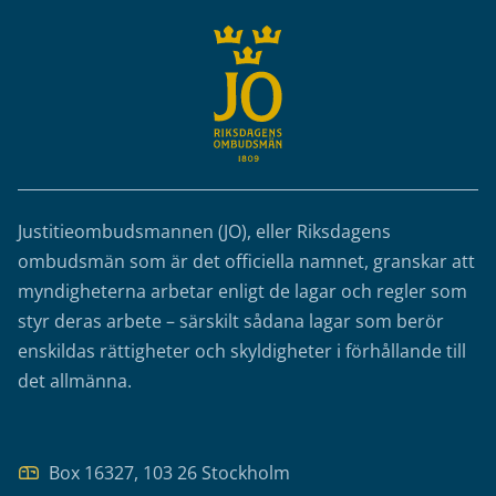
Justitieombudsmannen (JO), eller Riksdagens
ombudsmän som är det officiella namnet, granskar att
myndigheterna arbetar enligt de lagar och regler som
styr deras arbete – särskilt sådana lagar som berör
enskildas rättigheter och skyldigheter i förhållande till
det allmänna.
Box 16327, 103 26 Stockholm