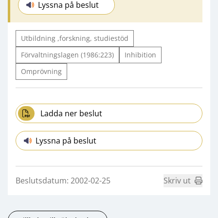
Lyssna på beslut
Utbildning ,forskning, studiestöd
Förvaltningslagen (1986:223)
Inhibition
Omprövning
Ladda ner beslut
Lyssna på beslut
Beslutsdatum: 2002-02-25
Skriv ut