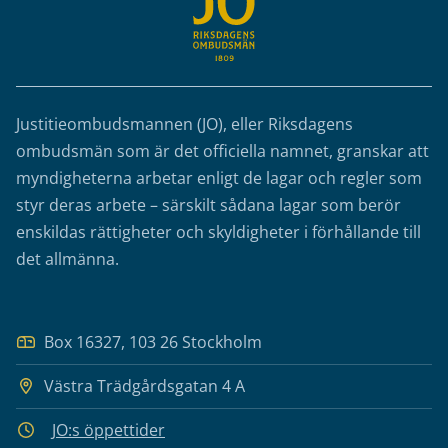
Justitieombudsmannen (JO), eller Riksdagens
ombudsmän som är det officiella namnet, granskar att
myndigheterna arbetar enligt de lagar och regler som
styr deras arbete – särskilt sådana lagar som berör
enskildas rättigheter och skyldigheter i förhållande till
det allmänna.
Box 16327, 103 26 Stockholm
Västra Trädgårdsgatan 4 A
JO:s öppettider