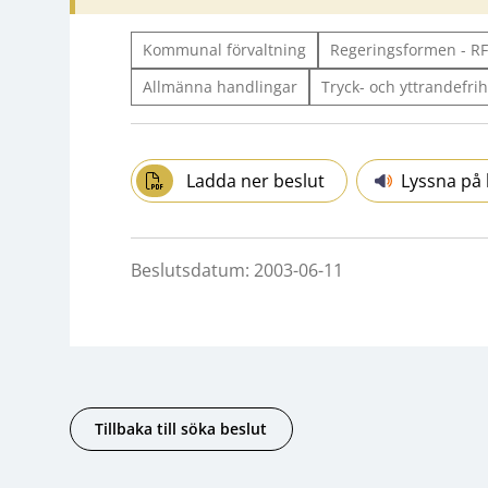
Kommunal förvaltning
Regeringsformen - RF
Allmänna handlingar
Tryck- och yttrandefrih
Ladda ner beslut
Lyssna på 
Beslutsdatum: 2003-06-11
Tillbaka till söka beslut