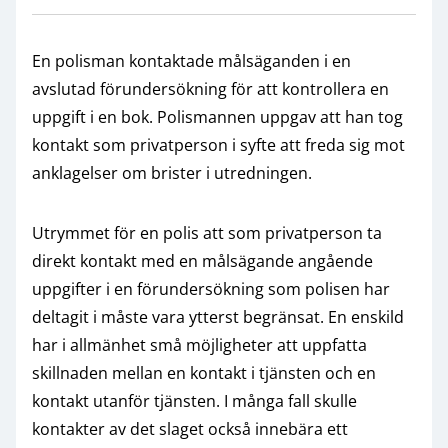
En polisman kontaktade målsäganden i en
avslutad förundersökning för att kontrollera en
uppgift i en bok. Polismannen uppgav att han tog
kontakt som privatperson i syfte att freda sig mot
anklagelser om brister i utredningen.
Utrymmet för en polis att som privatperson ta
direkt kontakt med en målsägande angående
uppgifter i en förundersökning som polisen har
deltagit i måste vara ytterst begränsat. En enskild
har i allmänhet små möjligheter att uppfatta
skillnaden mellan en kontakt i tjänsten och en
kontakt utanför tjänsten. I många fall skulle
kontakter av det slaget också innebära ett