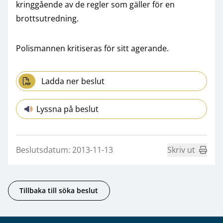
kringgående av de regler som gäller för en
brottsutredning.
Polismannen kritiseras för sitt agerande.
Ladda ner beslut
Lyssna på beslut
Beslutsdatum: 2013-11-13
Skriv ut
Tillbaka till söka beslut