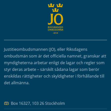
Justitieombudsmannen (JO), eller Riksdagens
ombudsmän som är det officiella namnet, granskar att
myndigheterna arbetar enligt de lagar och regler som
styr deras arbete – särskilt sådana lagar som berör
enskildas rättigheter och skyldigheter i förhållande till
det allmänna.
Box 16327, 103 26 Stockholm