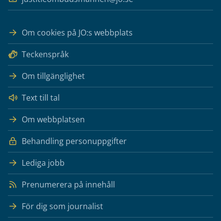
Om cookies på JO:s webbplats
Teckenspråk
Om tillgänglighet
Text till tal
Om webbplatsen
Behandling personuppgifter
Lediga jobb
Prenumerera på innehåll
För dig som journalist