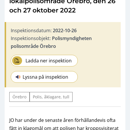
lokalpolisområde Örebro, den 26
och 27 oktober 2022
Inspektionsdatum:
2022-10-26
Inspektionsobjekt:
Polismyndigheten
polisområde Örebro
Ladda ner inspektion
Lyssna på inspektion
Örebro
Polis, åklagare, tull
JO har under de senaste åren förhållandevis ofta
fått in klagomål om att polisen har kroppsvisiterat