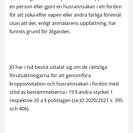
en person eller gjort en husrannsakan i ett fordon
för att söka efter vapen eller andra farliga föremål
utan att det, enligt anmälarens uppfattning, har
funnits grund för åtgärden.
JO har i två beslut uttalat sig om de rättsliga
förutsättningarna för att genomföra
kroppsvisitation och husrannsakan i fordon med
stöd av bestämmelserna i 19 § andra stycket 1
respektive 20 a § polislagen (se JO 2020/2021 s. 395
och 406).