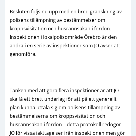
Besluten följs nu upp med en bred granskning av
polisens tillämpning av bestämmelser om
kroppsvisitation och husrannsakan i fordon.
Inspektionen i lokalpolisområde Örebro är den
andra i en serie av inspektioner som JO avser att
genomföra.
Tanken med att göra flera inspektioner är att JO
ska få ett brett underlag för att på ett generellt
plan kunna uttala sig om polisens tillämpning av
bestämmelserna om kroppsvisitation och
husrannsakan i fordon. I detta protokoll redogör
JO för vissa iakttagelser från inspektionen men gör