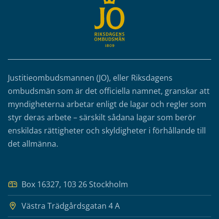
Justitieombudsmannen (JO), eller Riksdagens
ombudsmän som är det officiella namnet, granskar att
myndigheterna arbetar enligt de lagar och regler som
styr deras arbete – särskilt sådana lagar som berör
enskildas rättigheter och skyldigheter i förhållande till
det allmänna.
Box 16327, 103 26 Stockholm
Västra Trädgårdsgatan 4 A