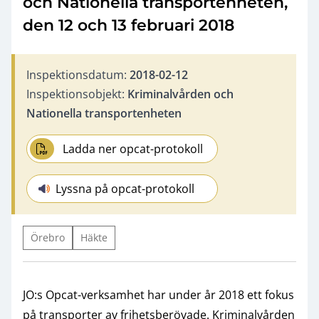
och Nationella transportenheten,
den 12 och 13 februari 2018
Inspektionsdatum:
2018-02-12
Inspektionsobjekt:
Kriminalvården och
Nationella transportenheten
Ladda ner opcat-protokoll
Lyssna på opcat-protokoll
Örebro
Häkte
JO:s Opcat-verksamhet har under år 2018 ett fokus
på transporter av frihetsberövade. Kriminalvården