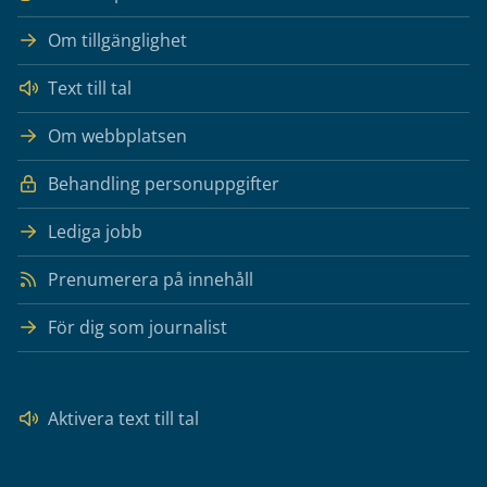
Om tillgänglighet
Text till tal
Om webbplatsen
Behandling personuppgifter
Lediga jobb
Prenumerera på innehåll
För dig som journalist
Aktivera text till tal