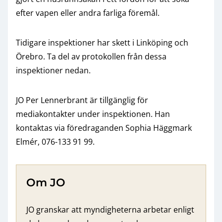
efter vapen eller andra farliga föremål.
Tidigare inspektioner har skett i Linköping och
Örebro. Ta del av protokollen från dessa
inspektioner nedan.
JO Per Lennerbrant är tillgänglig för
mediakontakter under inspektionen. Han
kontaktas via föredraganden Sophia Häggmark
Elmér, 076-133 91 99.
Om JO
JO granskar att myndigheterna arbetar enligt