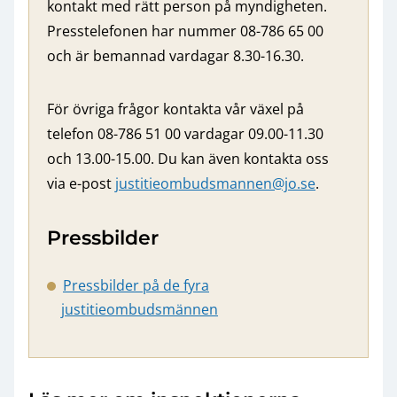
kontakt med rätt person på myndigheten.
Presstelefonen har nummer 08-786 65 00
och är bemannad vardagar 8.30-16.30.
För övriga frågor kontakta vår växel på
telefon 08-786 51 00 vardagar 09.00-11.30
och 13.00-15.00. Du kan även kontakta oss
via e-post
justitieombudsmannen@jo.se
.
Pressbilder
Pressbilder på de fyra
justitieombudsmännen